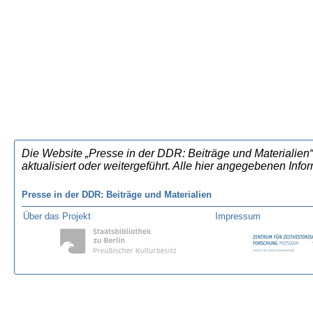
Die Website „Presse in der DDR: Beiträge und Materialien“
aktualisiert oder weitergeführt. Alle hier angegebenen In
Presse in der DDR: Beiträge und Materialien
Über das Projekt
Impressum