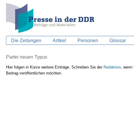
Die Zeitungen
Artikel
Personen
Glossar
Partei neuen Typus
Hier folgen in Kürze weitere Einträge. Schreiben Sie der
Redaktion
, wenn 
Beitrag veröffentlichen möchten.