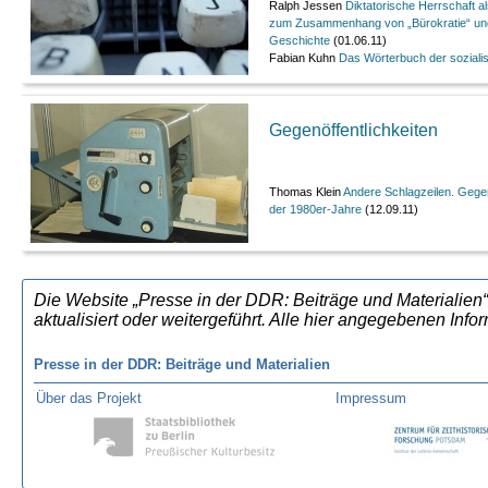
Ralph Jessen
Diktatorische Herrschaft 
zum Zusammenhang von „Bürokratie“ un
Geschichte
(01.06.11)
Fabian Kuhn
Das Wörterbuch der sozialis
Gegenöffentlichkeiten
Thomas Klein
Andere Schlagzeilen. Gegen
der 1980er-Jahre
(12.09.11)
Die Website „Presse in der DDR: Beiträge und Materialien“
aktualisiert oder weitergeführt. Alle hier angegebenen In
Presse in der DDR: Beiträge und Materialien
Über das Projekt
Impressum